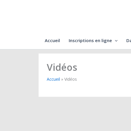
Aller
au
contenu
Accueil
Inscriptions en ligne
D
Vidéos
Accueil
Vidéos