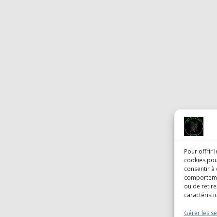
Pour offrir 
cookies pou
consentir à
comportement
ou de retire
caractéristi
Gérer les se