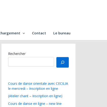
chargement
Contact
Le bureau
Rechercher
Cours de danse orientale avec CECILIA
le mercredi – Inscription en ligne
(Atelier chant – Inscription en ligne)
Cours de danse en ligne – new line