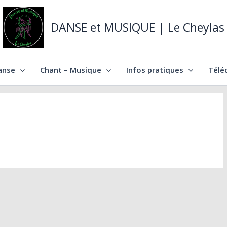
DANSE et MUSIQUE | Le Cheylas
anse
Chant – Musique
Infos pratiques
Télé