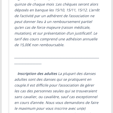
quinze de chaque mois :Les chèques seront alors
déposés en banque les 15/10, 15/11, 15/12. L’arrêt
de l’activité par un adhérent de l’association ne
peut donner lieu à un remboursement partiel
qu’en cas de force majeure (raison médicale,
mutation), et sur présentation d’un justificatif. Le
tarif des cours comprend une adhésion annuelle
de 15,00€ non remboursable.
________________________________________________________
__________________
Inscription des adultes
La plupart des danses
adultes sont des danses qui se pratiquent en
couple.Il est difficile pour l’association de gérer
les cas des personnes seules qui se trouveraient
sans cavalier, ou cavalière, sauf cas exceptionnel
en cours d’année. Nous vous demandons de faire
le maximum pour vous inscrire avec un(e)