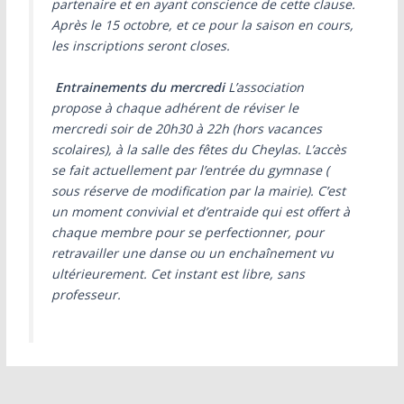
partenaire et en ayant conscience de cette clause.
Après le 15 octobre, et ce pour la saison en cours,
les inscriptions seront closes.
Entrainements du mercredi
L’association
propose à chaque adhérent de réviser le
mercredi soir de 20h30 à 22h (hors vacances
scolaires), à la salle des fêtes du Cheylas. L’accès
se fait actuellement par l’entrée du gymnase (
sous réserve de modification par la mairie). C’est
un moment convivial et d’entraide qui est offert à
chaque membre pour se perfectionner, pour
retravailler une danse ou un enchaînement vu
ultérieurement. Cet instant est libre, sans
professeur.