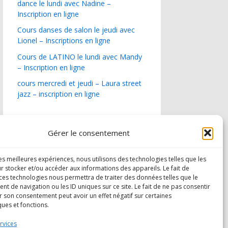
dance le lundi avec Nadine –
Inscription en ligne
Cours danses de salon le jeudi avec
Lionel – Inscriptions en ligne
Cours de LATINO le lundi avec Mandy
– Inscription en ligne
cours mercredi et jeudi – Laura street
jazz – inscription en ligne
Gérer le consentement
Souvenirs / Galerie
Photos
les meilleures expériences, nous utilisons des technologies telles que les
r stocker et/ou accéder aux informations des appareils. Le fait de
 ces technologies nous permettra de traiter des données telles que le
 de navigation ou les ID uniques sur ce site. Le fait de ne pas consentir
r son consentement peut avoir un effet négatif sur certaines
ques et fonctions.
rvices