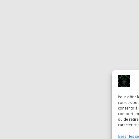
Pour offrir 
cookies pou
consentir à
comportement
ou de retire
caractéristi
Gérer les se