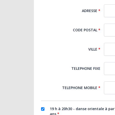
ADRESSE
*
CODE POSTAL
*
VILLE
*
TELEPHONE FIXE
TELEPHONE MOBILE
*
19 h à 20h30 - danse orientale à par
ans
*