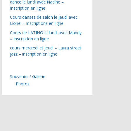
dance le lundi avec Nadine –
Inscription en ligne
Cours danses de salon le jeudi avec
Lionel – Inscriptions en ligne
Cours de LATINO le lundi avec Mandy
– Inscription en ligne
cours mercredi et jeudi – Laura street
jazz – inscription en ligne
Souvenirs / Galerie
Photos