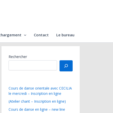
chargement
Contact
Le bureau
Rechercher
Cours de danse orientale avec CECILIA
le mercredi – Inscription en ligne
(Atelier chant – Inscription en ligne)
Cours de danse en ligne – new line