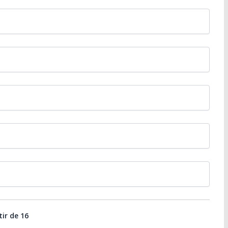
tir de 16